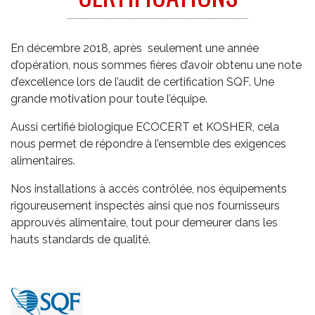
En décembre 2018, après seulement une année
d’opération, nous sommes fières d’avoir obtenu une note
d’excellence lors de l’audit de certification SQF. Une
grande motivation pour toute l’équipe.
Aussi certifié biologique ECOCERT et KOSHER, cela
nous permet de répondre à l’ensemble des exigences
alimentaires.
Nos installations à accès contrôlée, nos équipements
rigoureusement inspectés ainsi que nos fournisseurs
approuvés alimentaire, tout pour demeurer dans les
hauts standards de qualité.